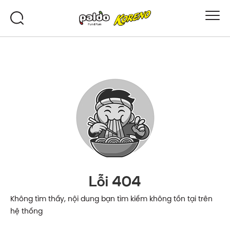
Lỗi 404
Không tìm thấy, nội dung bạn tìm kiếm không tồn tại trên
hệ thống